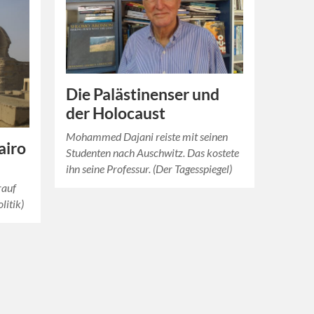
Die Palästinenser und
der Holocaust
Mohammed Dajani reiste mit seinen
airo
Studenten nach Auschwitz. Das kostete
ihn seine Professur. (Der Tagesspiegel)
rauf
litik)