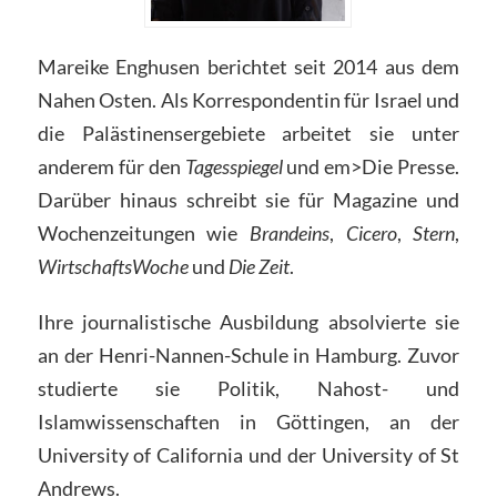
Mareike Enghusen berichtet seit 2014 aus dem
Nahen Osten. Als Korrespondentin für Israel und
die Palästinensergebiete arbeitet sie unter
anderem für den
Tagesspiegel
und em>Die Presse.
Darüber hinaus schreibt sie für Magazine und
Wochenzeitungen wie
Brandeins
,
Cicero
,
Stern
,
WirtschaftsWoche
und
Die Zeit
.
Ihre journalistische Ausbildung absolvierte sie
an der Henri-Nannen-Schule in Hamburg. Zuvor
studierte sie Politik, Nahost- und
Islamwissenschaften in Göttingen, an der
University of California und der University of St
Andrews.