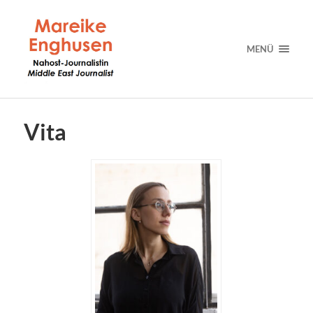
MENÜ
Vita